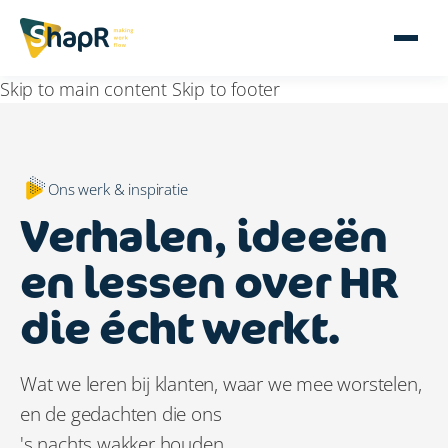
Skip to main content
Skip to footer
Ons werk & inspiratie
Verhalen, ideeën
en lessen over HR
die écht werkt.
Wat we leren bij klanten, waar we mee worstelen,
en de gedachten die ons
's nachts wakker houden.