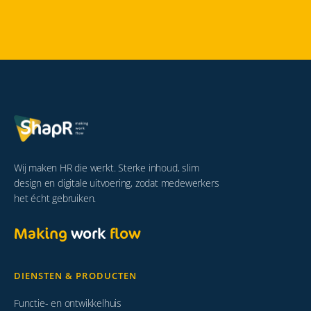
Wij maken HR die werkt. Sterke inhoud, slim
design en digitale uitvoering, zodat medewerkers
het écht gebruiken.
Making
work
flow
DIENSTEN & PRODUCTEN
Functie- en ontwikkelhuis