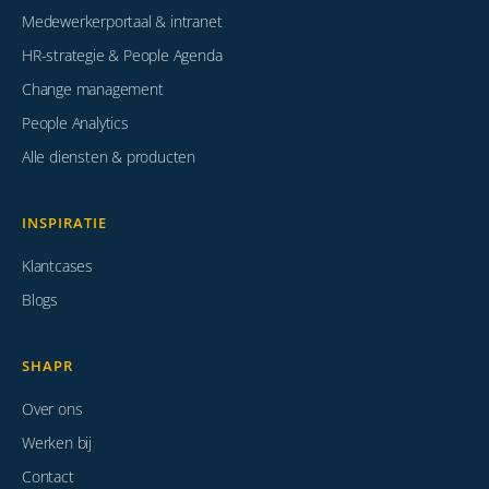
Medewerkerportaal & intranet
HR-strategie & People Agenda
Change management
People Analytics
Alle diensten & producten
INSPIRATIE
Klantcases
Blogs
SHAPR
Over ons
Werken bij
Contact