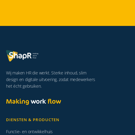
Wij maken HR die werkt. Sterke inhoud, slim
design en digitale uitvoering, zodat medewerkers
het écht gebruiken.
Making
work
flow
DIENSTEN & PRODUCTEN
Functie- en ontwikkelhuis