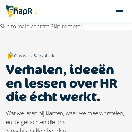
Skip to main content
Skip to footer
Ons werk & inspiratie
Verhalen, ideeën
en lessen over HR
die écht werkt.
Wat we leren bij klanten, waar we mee worstelen,
en de gedachten die ons
's nachts wakker houden.