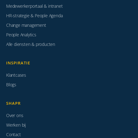
Medewerkerportaal & intranet
HR-strategie & People Agenda
Change management
People Analytics
Alle diensten & producten
INSPIRATIE
Klantcases
Blogs
SHAPR
Over ons
Werken bij
Contact