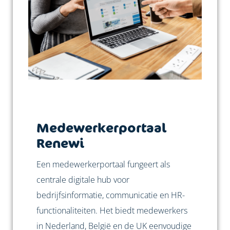
Medewerkerportaal
Renewi
Een medewerkerportaal fungeert als
centrale digitale hub voor
bedrijfsinformatie, communicatie en HR-
functionaliteiten. Het biedt medewerkers
in Nederland, België en de UK eenvoudige