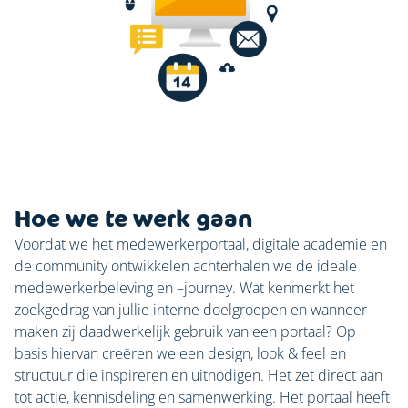
Hoe we te werk gaan
Voordat we het medewerkerportaal, digitale academie en
de community ontwikkelen achterhalen we de ideale
medewerkerbeleving en –journey. Wat kenmerkt het
zoekgedrag van jullie interne doelgroepen en wanneer
maken zij daadwerkelijk gebruik van een portaal? Op
basis hiervan creëren we een design, look & feel en
structuur die inspireren en uitnodigen. Het zet direct aan
tot actie, kennisdeling en samenwerking. Het portaal heeft