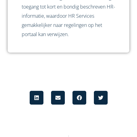
toegang tot kort en bondig beschreven HR-
informatie, waardoor HR Services
gemakkelijker naar regelingen op het
portaal kan verwijzen.