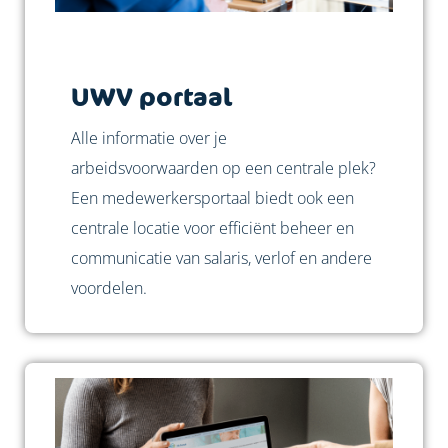
UWV portaal
Alle informatie over je
arbeidsvoorwaarden op een centrale plek?
Een medewerkersportaal biedt ook een
centrale locatie voor efficiënt beheer en
communicatie van salaris, verlof en andere
voordelen.