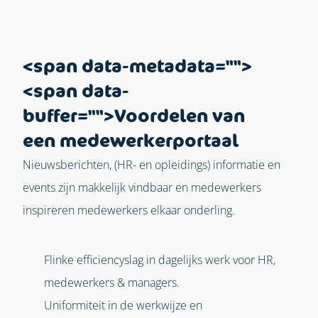
<span data-metadata="
">
<span data-
buffer="
">Voordelen van
een medewerkerportaal
Nieuwsberichten, (HR- en opleidings) informatie en
events zijn makkelijk vindbaar en medewerkers
inspireren medewerkers elkaar onderling.
Flinke efficiencyslag in dagelijks werk voor HR,
medewerkers & managers.
Uniformiteit in de werkwijze en