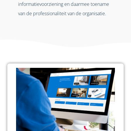
informatievoorziening en daarmee toename
van de professionaliteit van de organisatie.