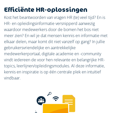
Efficiënte HR-oplossingen
Kost het beantwoorden van vragen HR (te) veel tijd? En is
HR- en opleidingsinformatie versnipperd aanwezig
waardoor medewerkers door de bomen het bos niet
meer zien? En wil je dat mensen kennis en informatie met
elkaar delen, maar komt dit niet vanzelf op gang? In jullie
gebruikersvriendelijke en aantrekkelijke
medewerkerportaal, digitale academie en -community
vindt iedereen de voor hen relevante en belangrijke HR-
topics, leerlijnen/opleidingsmodules. Al deze informatie,
kennis en inspiratie is op één centrale plek en intuïtief
vindbaar.