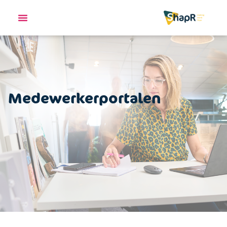
Medewerkerportalen