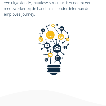
een uitgekiende, intuïtieve structuur. Het neemt een
medewerker bij de hand in alle onderdelen van de
employee journey.