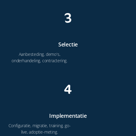
3
Selectie
Aanbesteding, demo's,
onderhandeling, contractering.
4
Implementatie
Configuratie, migratie, training, go-
live, adoptie-meting.