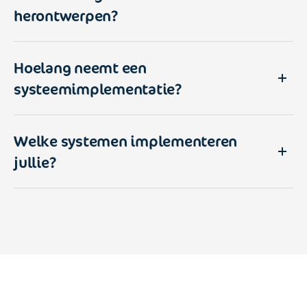
herontwerpen?
Hoelang neemt een
systeemimplementatie?
Welke systemen implementeren
jullie?