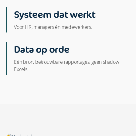
Systeem dat werkt
Voor HR, managers én medewerkers.
Data op orde
Eén bron, betrouwbare rapportages, geen shadow
Excels.