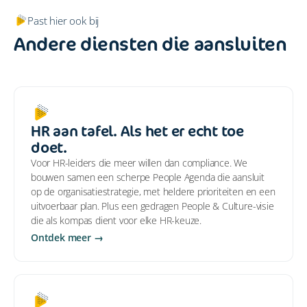
Past hier ook bij
Andere diensten die aansluiten
HR aan tafel. Als het er echt toe
doet.
Voor HR-leiders die meer willen dan compliance. We
bouwen samen een scherpe People Agenda die aansluit
op de organisatiestrategie, met heldere prioriteiten en een
uitvoerbaar plan. Plus een gedragen People & Culture-visie
die als kompas dient voor elke HR-keuze.
Ontdek meer →