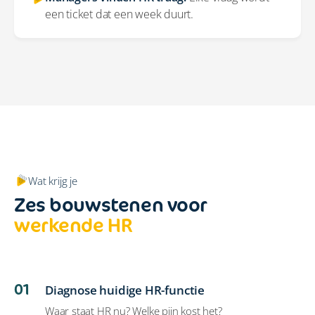
een ticket dat een week duurt.
Wat krijg je
Zes bouwstenen voor
werkende HR
01
Diagnose huidige HR-functie
Waar staat HR nu? Welke pijn kost het?