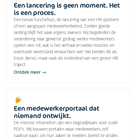
Een lancering is geen moment. Het
is een proces.
Een nieuw functiehuis, de lancering van een HR-systeem
of een aangepast medewerkerbeleid. Zonder goede
landing blijft het vaak ergens zweven. Wij begeleiden de
verandering naar gewenst gedrag: welke medewerkers
spelen een rol, wat is het verhaal en welke reacties en
eventuele weerstand verwachten we? We bieden dit als
losse dienst, maar vaak als onderdeel van een groter HR-
traject.
Ontdek meer →
Een medewerkerportaal dat
niemand ontwijkt.
De meeste intranetten zijn een begraafplaats voor oude
PDF's. Wij bouwen portalen waar medewerkers zelf
naartoe gaan: om hun zaken te regelen, beleid te vinden,