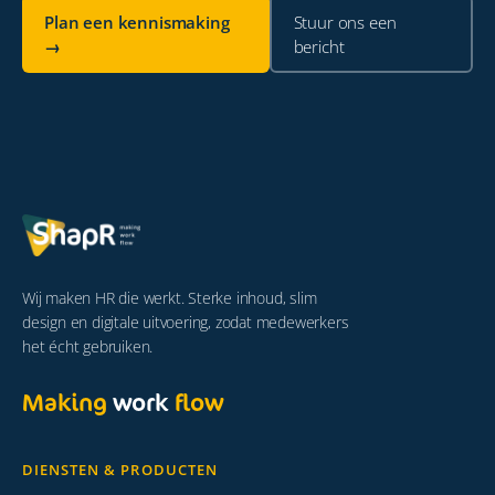
Plan een kennismaking
Stuur ons een
→
bericht
Wij maken HR die werkt. Sterke inhoud, slim
design en digitale uitvoering, zodat medewerkers
het écht gebruiken.
Making
work
flow
DIENSTEN & PRODUCTEN