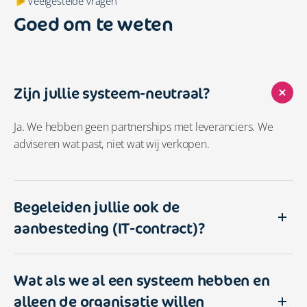
Veelgestelde vragen
Goed om te weten
Zijn jullie systeem-neutraal?
Ja. We hebben geen partnerships met leveranciers. We
adviseren wat past, niet wat wij verkopen.
Begeleiden jullie ook de
aanbesteding (IT-contract)?
Wat als we al een systeem hebben en
alleen de organisatie willen