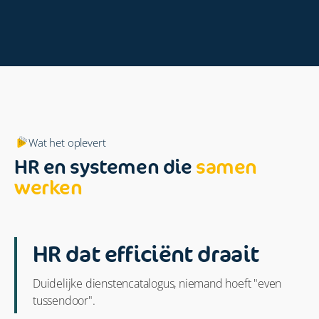
Wat het oplevert
HR en systemen die
samen
werken
HR dat efficiënt draait
Duidelijke dienstencatalogus, niemand hoeft "even
tussendoor".