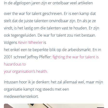
In de afgelopen jaren zijn er ontelbaar veel artikelen
over the war for talent geschreven. Er is een kamp dat
stelt dat de juiste talenten onvindbaar zijn. En als je ze
vindt, is het lastig om die talenten vast te houden. Er zijn
ook tegengeluiden. De war for talent zou niet bestaan.
Volgens
Kevin Wheeler
is
het enkel een te beperkte blik op de arbeidsmarkt. En in
2001 schreef Jeffrey Pfeffer:
fighting the war for talent is
hazardous to
your organisation’s health
.
Intussen hoor ik je denken: het zal allemaal wel, maar mijn
organisatie kampt nog steeds met een
medewerkerstekort.