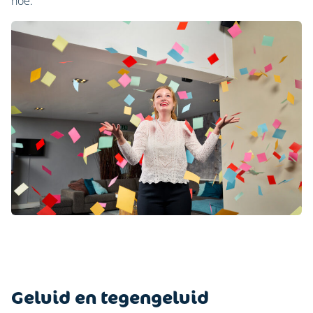
hoe.
Geluid en tegengeluid