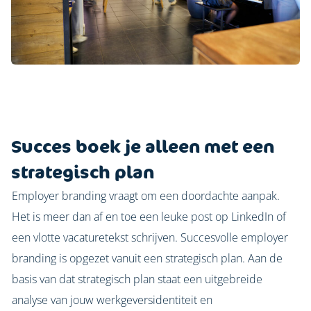
Succes boek je alleen met een
strategisch plan
Employer branding vraagt om een doordachte aanpak.
Het is meer dan af en toe een leuke post op LinkedIn of
een vlotte vacaturetekst schrijven. Succesvolle employer
branding is opgezet vanuit een strategisch plan. Aan de
basis van dat strategisch plan staat een uitgebreide
analyse van jouw werkgeversidentiteit en