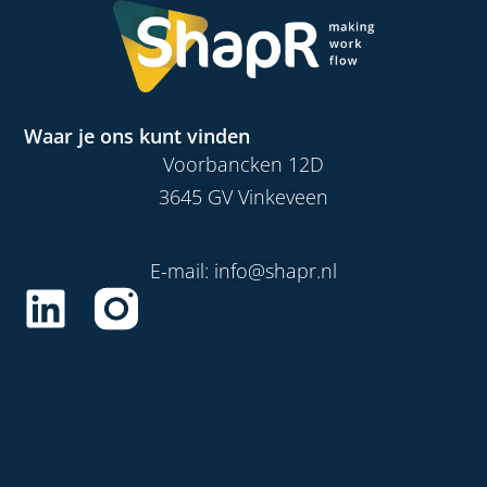
Waar je ons kunt vinden
Voorbancken 12D
3645 GV Vinkeveen
E-mail: info@shapr.nl