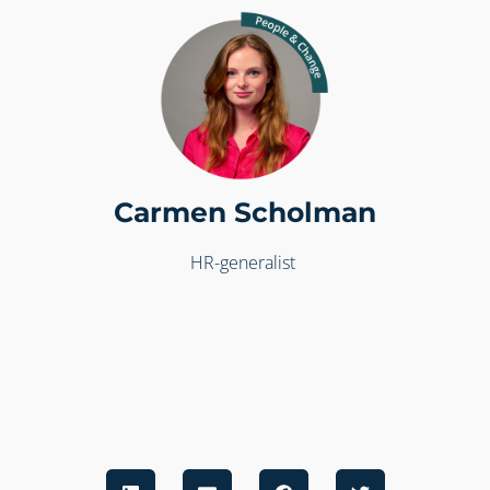
Carmen Scholman
HR-generalist