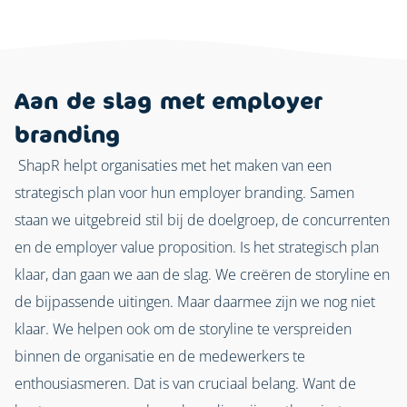
Aan de slag met employer
branding
ShapR helpt organisaties met het maken van een
strategisch plan voor hun employer branding. Samen
staan we uitgebreid stil bij de doelgroep, de concurrenten
en de employer value proposition. Is het strategisch plan
klaar, dan gaan we aan de slag. We creëren de storyline en
de bijpassende uitingen. Maar daarmee zijn we nog niet
klaar.
We helpen ook om de storyline te verspreiden
binnen de organisatie en de medewerkers te
enthousiasmeren. Dat is van cruciaal belang. Want de