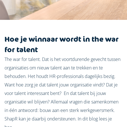
Hoe je winnaar wordt in the war
for talent
The war for talent. Dat is het voortdurende gevecht tussen
organisaties om nieuw talent aan te trekken en te
behouden. Het houdt HR-professionals dagelijks bezig.
Want hoe zorg je dat talent jouw organisatie vindt? Dat je
voor talent interessant bent? En dat talent bij jouw
organisatie wil blijven? Allemaal vragen die samenkomen
in één antwoord: bouw aan een sterk werkgeversmerk.
ShapR kan je daarbij ondersteunen. In dit blog lees je