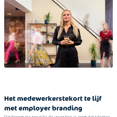
Het medewerkerstekort te lijf
met employer branding