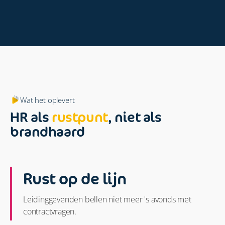
Wat het oplevert
HR als
rustpunt
, niet als
brandhaard
Rust op de lijn
Leidinggevenden bellen niet meer 's avonds met
contractvragen.