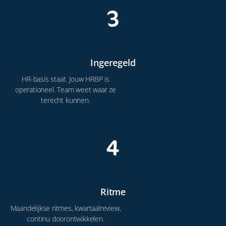
3
Ingeregeld
HR-basis staat. Jouw HRBP is
operationeel. Team weet waar ze
terecht kunnen.
4
Ritme
Maandelijkse ritmes, kwartaalreview,
continu doorontwikkelen.