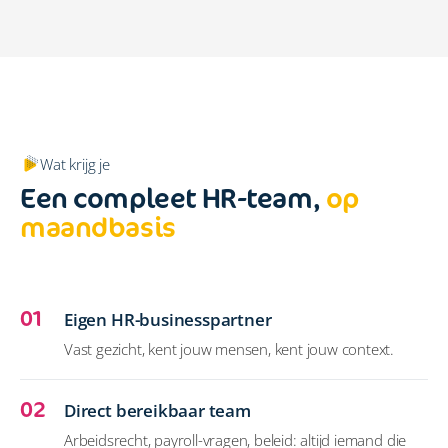
Wat krijg je
Een compleet HR-team,
op
maandbasis
01
Eigen HR-businesspartner
Vast gezicht, kent jouw mensen, kent jouw context.
02
Direct bereikbaar team
Arbeidsrecht, payroll-vragen, beleid: altijd iemand die