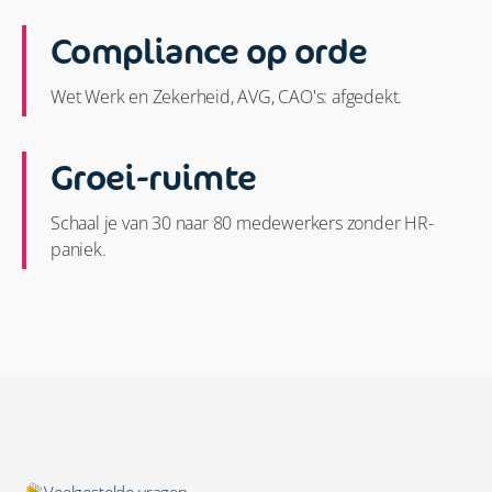
Compliance op orde
Wet Werk en Zekerheid, AVG, CAO's: afgedekt.
Groei-ruimte
Schaal je van 30 naar 80 medewerkers zonder HR-
paniek.