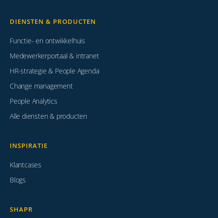
DIENSTEN & PRODUCTEN
Functie- en ontwikkelhuis
Medewerkerportaal & intranet
HR-strategie & People Agenda
Change management
People Analytics
Alle diensten & producten
INSPIRATIE
Klantcases
Blogs
SHAPR