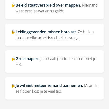
Beleid staat verspreid over mappen.
Niemand
weet precies wat er nu geldt.
Leidinggevenden missen houvast.
Ze bellen
jou voor elke arbeidsrechtelijke vraag.
Groei hapert.
Je schaalt producten, maar niet je
HR.
Je wil niet meteen iemand aannemen.
Maar dit
zelf doen kost je te veel tijd.