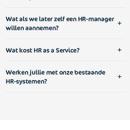
Wat als we later zelf een HR-manager
willen aannemen?
Wat kost HR as a Service?
Werken jullie met onze bestaande
HR-systemen?