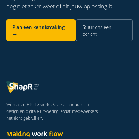
nog niet zeker weet of dit jouw oplossing is.
Plan een kennismaking
Stuur ons een
→
bericht
Wij maken HR die werkt. Sterke inhoud, slim
design en digitale uitvoering, zodat medewerkers
het écht gebruiken.
Making
work
flow