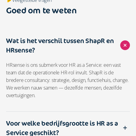
Veelgestelde vragen
Goed om te weten
Wat is het verschil tussen ShapR en
HRsense?
HRsense is ons submerk voor HR as a Service: een vast
team dat de operationele HR-rol invult. ShapR is de
bredere consultancy: strategie, design, functiehuis, change.
We werken nauw samen — dezelfde mensen, dezelfde
overtuigingen.
Voor welke bedrijfsgrootte is HR as a
Service geschikt?