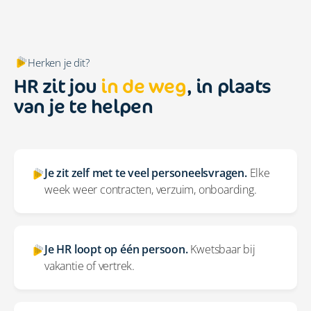
Herken je dit?
HR zit jou
in de weg
, in plaats
van je te helpen
Je zit zelf met te veel personeelsvragen.
Elke
week weer contracten, verzuim, onboarding.
Je HR loopt op één persoon.
Kwetsbaar bij
vakantie of vertrek.