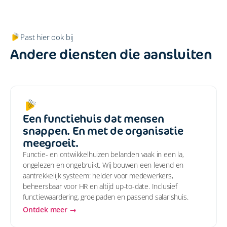
Past hier ook bij
Andere diensten die aansluiten
Een functiehuis dat mensen
snappen. En met de organisatie
meegroeit.
Functie- en ontwikkelhuizen belanden vaak in een la,
ongelezen en ongebruikt. Wij bouwen een levend en
aantrekkelijk systeem: helder voor medewerkers,
beheersbaar voor HR en altijd up-to-date. Inclusief
functiewaardering, groeipaden en passend salarishuis.
Ontdek meer →